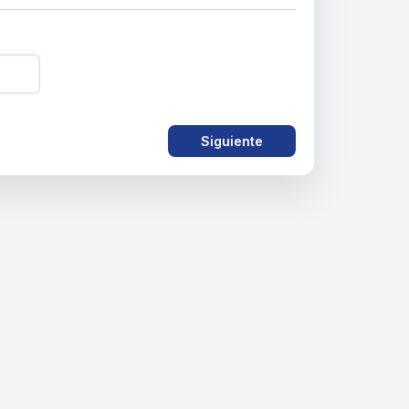
Siguiente