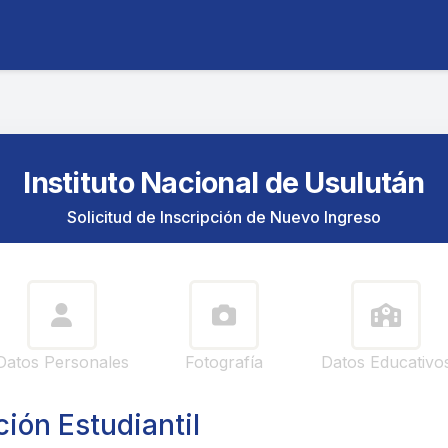
Instituto Nacional de Usulután
Solicitud de Inscripción de Nuevo Ingreso
Datos Personales
Fotografía
Datos Educativo
ión Estudiantil