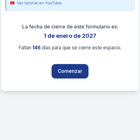
Ver tutorial en YouTube
La fecha de cierre de este formulario es:
1 de enero de 2027
Faltan
146
días para que se cierre este espacio.
Comenzar