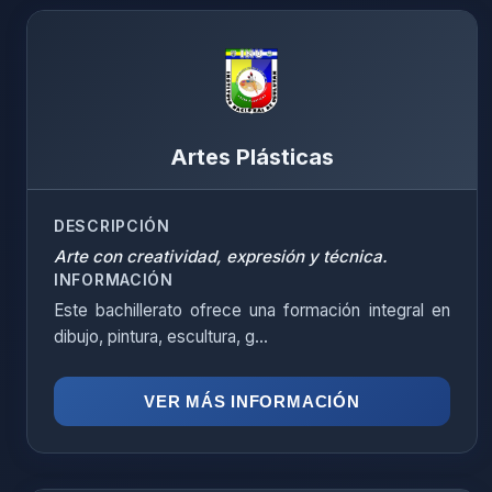
Artes Plásticas
DESCRIPCIÓN
Arte con creatividad, expresión y técnica.
INFORMACIÓN
Este bachillerato ofrece una formación integral en
dibujo, pintura, escultura, g...
VER MÁS INFORMACIÓN