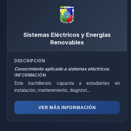
Sistemas Eléctricos y Energías
Renovables
DESCRIPCIÓN
Conocimiento aplicado a sistemas eléctricos.
INFORMACIÓN
Este bachillerato capacita a estudiantes en
instalación, mantenimiento, diagnóst...
VER MÁS INFORMACIÓN