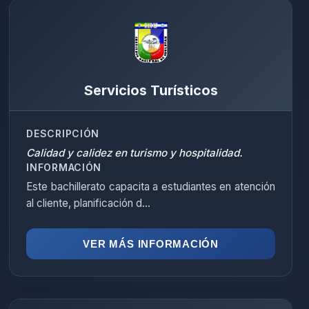
Servicios Turísticos
DESCRIPCIÓN
Calidad y calidez en turismo y hospitalidad.
INFORMACIÓN
Este bachillerato capacita a estudiantes en atención
al cliente, planificación d...
VER MÁS INFORMACIÓN