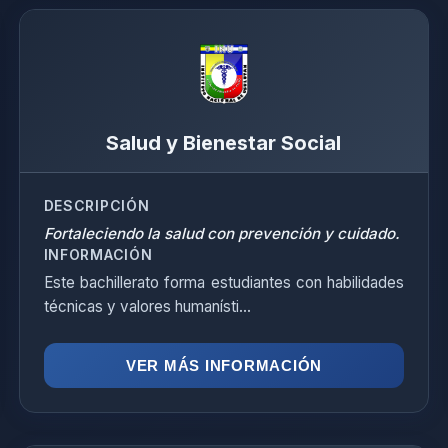
Salud y Bienestar Social
DESCRIPCIÓN
Fortaleciendo la salud con prevención y cuidado.
INFORMACIÓN
Este bachillerato forma estudiantes con habilidades
técnicas y valores humanísti...
VER MÁS INFORMACIÓN