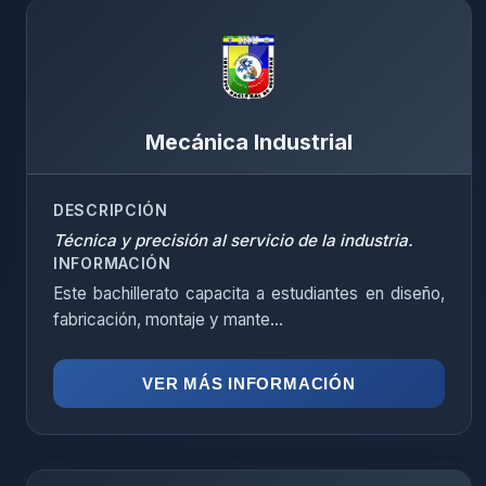
Mecánica Industrial
DESCRIPCIÓN
Técnica y precisión al servicio de la industria.
INFORMACIÓN
Este bachillerato capacita a estudiantes en diseño,
fabricación, montaje y mante...
VER MÁS INFORMACIÓN