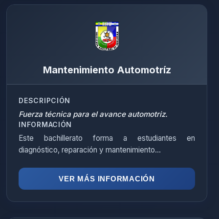
Mantenimiento Automotríz
DESCRIPCIÓN
Fuerza técnica para el avance automotriz.
INFORMACIÓN
Este bachillerato forma a estudiantes en
diagnóstico, reparación y mantenimiento...
VER MÁS INFORMACIÓN