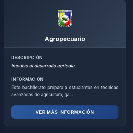
Agropecuario
DESCRIPCIÓN
Impulso al desarrollo agrícola.
INFORMACIÓN
Este bachillerato prepara a estudiantes en técnicas
avanzadas de agricultura, ga...
VER MÁS INFORMACIÓN