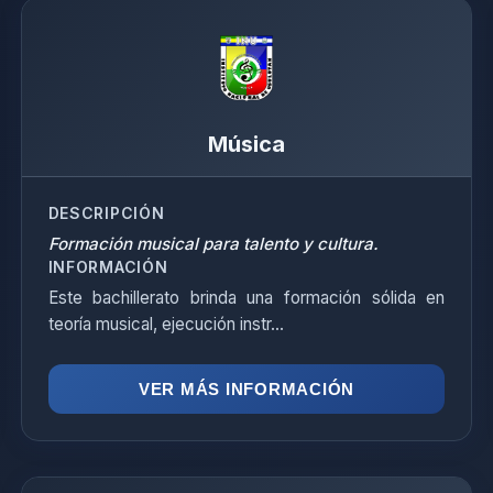
Música
DESCRIPCIÓN
Formación musical para talento y cultura.
INFORMACIÓN
Este bachillerato brinda una formación sólida en
teoría musical, ejecución instr...
VER MÁS INFORMACIÓN