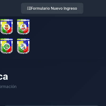
Formulario Nuevo Ingreso
ca
formación