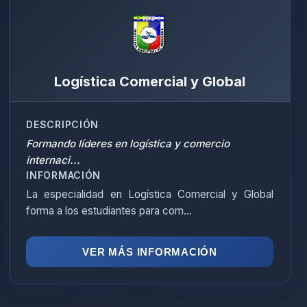
Logística Comercial y Global
DESCRIPCIÓN
Formando líderes en logística y comercio
internaci...
INFORMACIÓN
La especialidad en Logística Comercial y Global
forma a los estudiantes para com...
VER MÁS INFORMACIÓN