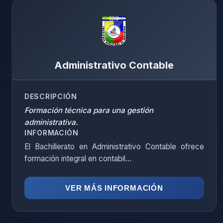
Administrativo Contable
DESCRIPCIÓN
Formación técnica para una gestión
administrativa.
INFORMACIÓN
El Bachillerato en Administrativo Contable ofrece
formación integral en contabil...
VER MÁS INFORMACIÓN