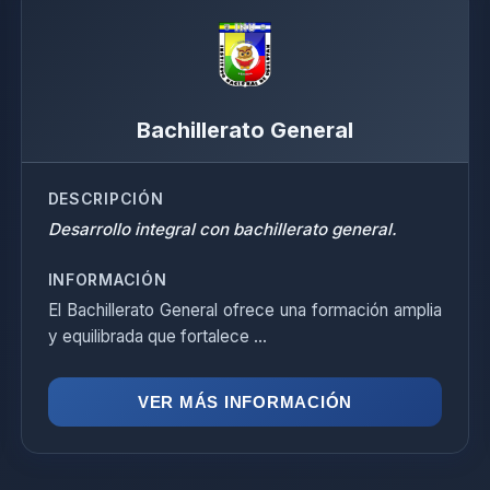
Bachillerato General
DESCRIPCIÓN
Desarrollo integral con bachillerato general.
INFORMACIÓN
El Bachillerato General ofrece una formación amplia
y equilibrada que fortalece ...
VER MÁS INFORMACIÓN