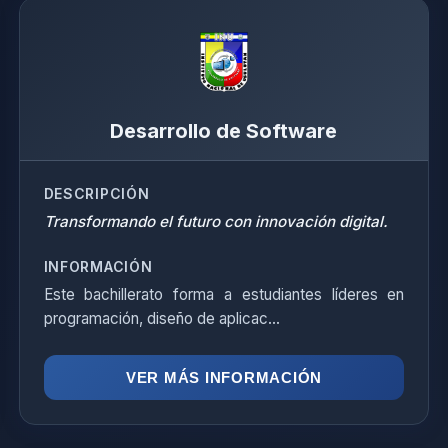
Desarrollo de Software
DESCRIPCIÓN
Transformando el futuro con innovación digital.
INFORMACIÓN
Este bachillerato forma a estudiantes líderes en
programación, diseño de aplicac...
VER MÁS INFORMACIÓN